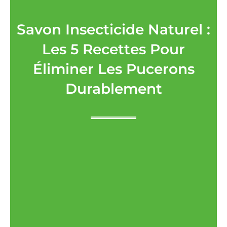
Savon Insecticide Naturel :
Les 5 Recettes Pour
Éliminer Les Pucerons
Durablement