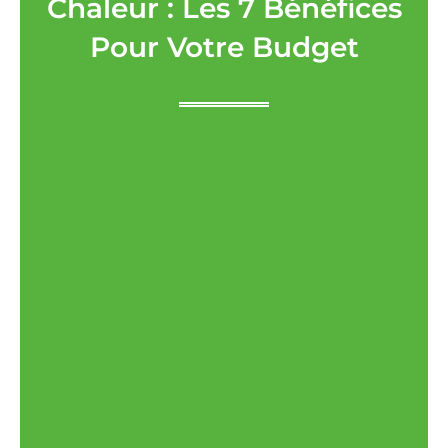
Chaleur : Les 7 Bénéfices
Pour Votre Budget