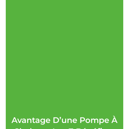
Avantage D’une Pompe À