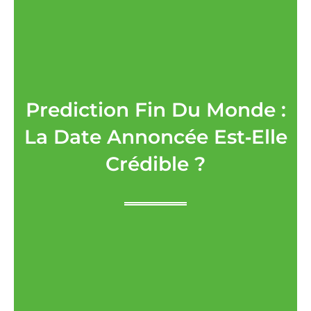
Prediction Fin Du Monde :
La Date Annoncée Est‑elle
Crédible ?