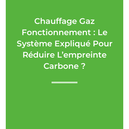
Chauffage Gaz
Fonctionnement : Le
Système Expliqué Pour
Réduire L’empreinte
Carbone ?