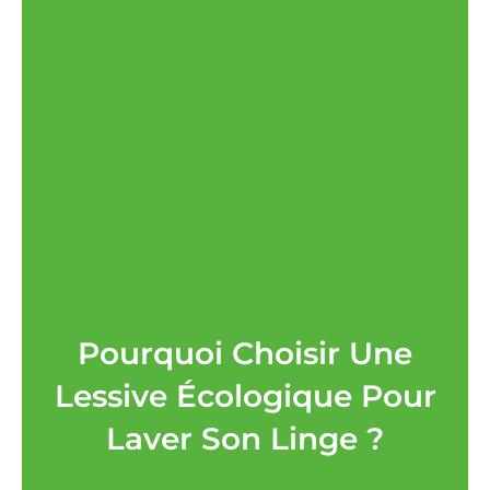
Pourquoi Choisir Une
Lessive Écologique Pour
Laver Son Linge ?