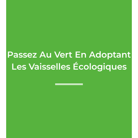
Passez Au Vert En Adoptant
Les Vaisselles Écologiques