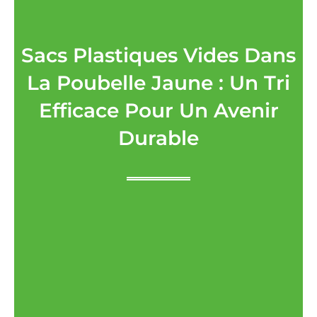
Sacs Plastiques Vides Dans
La Poubelle Jaune : Un Tri
Efficace Pour Un Avenir
Durable