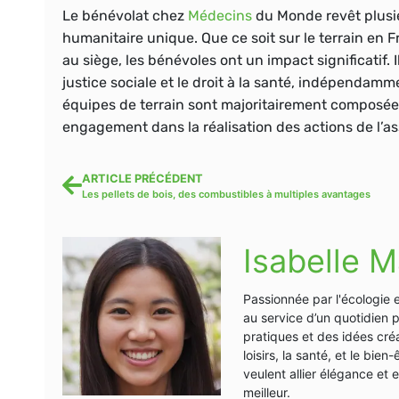
Le bénévolat chez
Médecins
du Monde revêt plusi
humanitaire unique. Que ce soit sur le terrain en F
au siège, les bénévoles ont un impact significatif. 
justice sociale et le droit à la santé, indépendamme
équipes de terrain sont majoritairement composée
engagement dans la réalisation des actions de l’as
ARTICLE PRÉCÉDENT
Les pellets de bois, des combustibles à multiples avantages
Isabelle M
Passionnée par l'écologie 
au service d’un quotidien 
pratiques et des idées créa
loisirs, la santé, et le bi
veulent allier élégance et
meilleur.