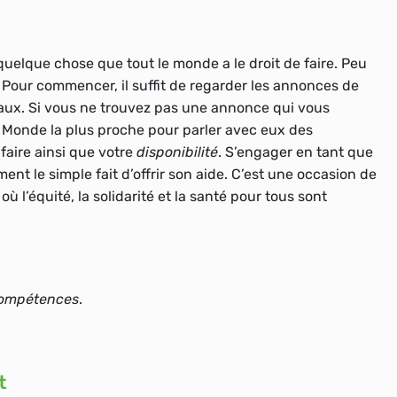
elque chose que tout le monde a le droit de faire. Peu
e. Pour commencer, il suffit de regarder les annonces de
ciaux. Si vous ne trouvez pas une annonce qui vous
 Monde la plus proche pour parler avec eux des
faire ainsi que votre
disponibilité
. S’engager en tant que
 le simple fait d’offrir son aide. C’est une occasion de
 où
l’équité, la solidarité et la santé pour tous sont
compétences
.
t