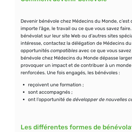
Devenir bénévole chez Médecins du Monde, c’est qu
importe l’âge, le travail ou ce que vous savez fair
bénévolat sur leur site Web ou d’autres sites spé
intéresse, contactez la délégation de Médecins du
opportunités
compatibles
avec ce que vous savez 
bénévole chez Médecins du Monde dépasse largement
provoquer un impact et de contribuer à
un monde
renforcées.
Une fois engagés, les bénévoles :
reçoivent une formation ;
sont accompagnés ;
ont l’opportunité de
développer de nouvelles 
Les différentes formes de bénévola