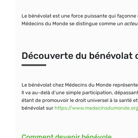
Le bénévolat est une force puissante qui
façonne 
Médecins du Monde se distingue comme un
acteu
Découverte du bénévolat
Le bénévolat chez Médecins du Monde représente la
Il va au-delà d’une simple participation, dépassant 
étant de
promouvoir le droit universel à la santé et 
bénévolat sur
https://www.medecinsdumonde.org/
Comment devenir bénévole