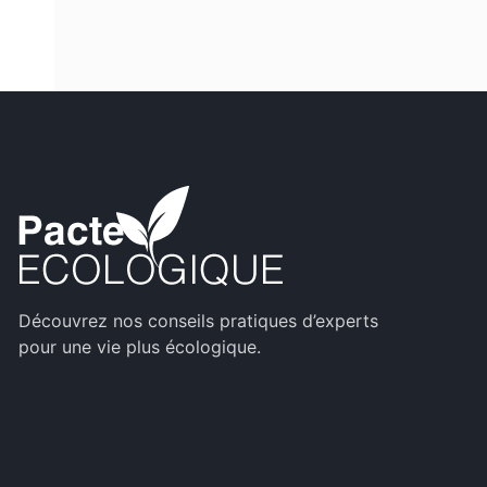
Découvrez nos conseils pratiques d’experts
pour une vie plus écologique.