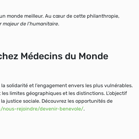
un monde meilleur
. Au cœur de cette philanthropie,
r majeur de l’humanitaire
.
 chez Médecins du Monde
 solidarité et l’engagement envers les plus vulnérables.
les limites géographiques et les distinctions. L’objectif
la justice sociale
. Découvrez les opportunités de
nous-rejoindre/devenir-benevole/
.