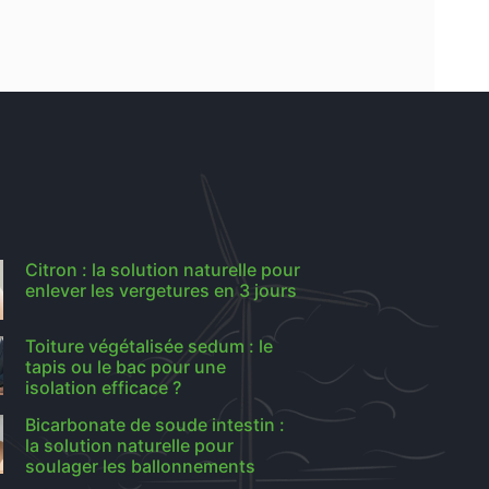
Citron : la solution naturelle pour
enlever les vergetures en 3 jours
Toiture végétalisée sedum : le
tapis ou le bac pour une
isolation efficace ?
Bicarbonate de soude intestin :
la solution naturelle pour
soulager les ballonnements