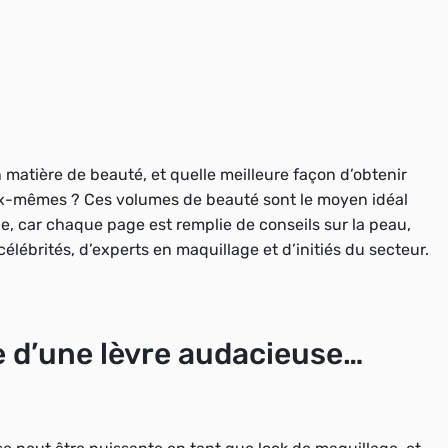
 matière de beauté, et quelle meilleure façon d’obtenir
ux-mêmes ? Ces volumes de beauté sont le moyen idéal
ge, car chaque page est remplie de conseils sur la peau,
élébrités, d’experts en maquillage et d’initiés du secteur.
e d’une lèvre audacieuse…