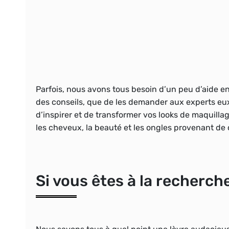
Parfois, nous avons tous besoin d’un peu d’aide en
des conseils, que de les demander aux experts e
d’inspirer et de transformer vos looks de maquilla
les cheveux, la beauté et les ongles provenant de c
Si vous êtes à la recherch