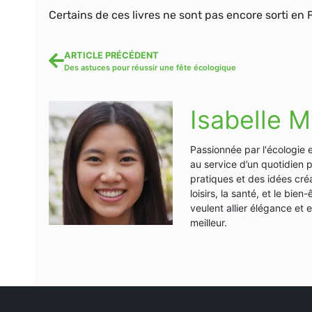
Certains de ces livres ne sont pas encore sorti en 
ARTICLE PRÉCÉDENT
Des astuces pour réussir une fête écologique
Isabelle M
Passionnée par l'écologie 
au service d’un quotidien 
pratiques et des idées créa
loisirs, la santé, et le bi
veulent allier élégance et
meilleur.