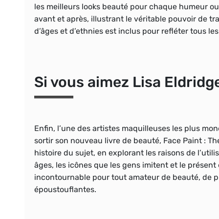
les meilleurs looks beauté pour chaque humeur o
avant et après, illustrant le véritable pouvoir de 
d’âges et d’ethnies est inclus pour refléter tous 
Si vous aimez Lisa Eldridg
Enfin, l’une des artistes maquilleuses les plus m
sortir son nouveau livre de beauté, Face Paint : Th
histoire du sujet, en explorant les raisons de l’uti
âges, les icônes que les gens imitent et le présent 
incontournable pour tout amateur de beauté, de pl
époustouflantes.