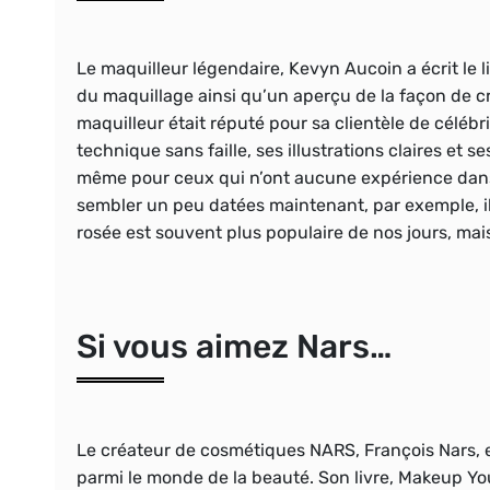
Le maquilleur légendaire, Kevyn Aucoin a écrit le l
du maquillage ainsi qu’un aperçu de la façon de c
maquilleur était réputé pour sa clientèle de célébr
technique sans faille, ses illustrations claires et 
même pour ceux qui n’ont aucune expérience dans
sembler un peu datées maintenant, par exemple, il 
rosée est souvent plus populaire de nos jours, mais
Si vous aimez Nars…
Le créateur de cosmétiques NARS, François Nars, 
parmi le monde de la beauté. Son livre, Makeup You