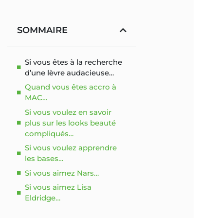
SOMMAIRE
Si vous êtes à la recherche
d’une lèvre audacieuse…
Quand vous êtes accro à
MAC…
Si vous voulez en savoir
plus sur les looks beauté
compliqués…
Si vous voulez apprendre
les bases…
Si vous aimez Nars…
Si vous aimez Lisa
Eldridge…