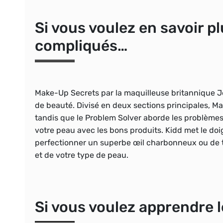
Si vous voulez en savoir p
compliqués…
Make-Up Secrets par la maquilleuse britannique J
de beauté. Divisé en deux sections principales, M
tandis que le Problem Solver aborde les problèmes 
votre peau avec les bons produits. Kidd met le doig
perfectionner un superbe œil charbonneux ou de tro
et de votre type de peau.
Si vous voulez apprendre 