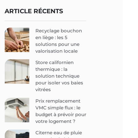
ARTICLE RÉCENTS
Recyclage bouchon
en liège : les 5
solutions pour une
valorisation locale
Store californien
thermique : la
solution technique
pour isoler vos baies
vitrées
Prix remplacement
VMC simple flux : le
budget à prévoir pour
votre logement ?
Citerne eau de pluie