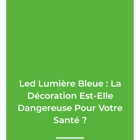
Led Lumière Bleue : La
Décoration Est-Elle
Dangereuse Pour Votre
Santé ?