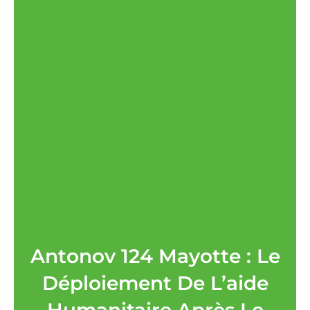
Antonov 124 Mayotte : Le
Déploiement De L’aide