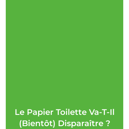
Le Papier Toilette Va-T-Il
(bientôt) Disparaître ?