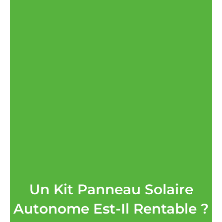
Un Kit Panneau Solaire
Autonome Est-Il Rentable ?