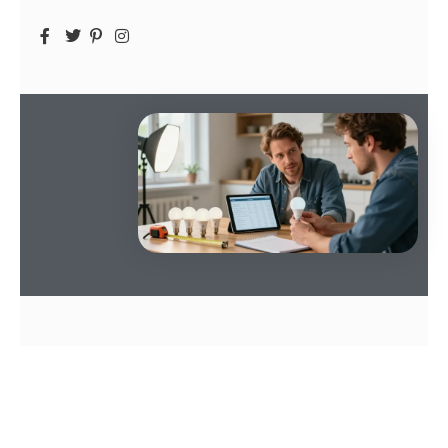
SOMMAIRE