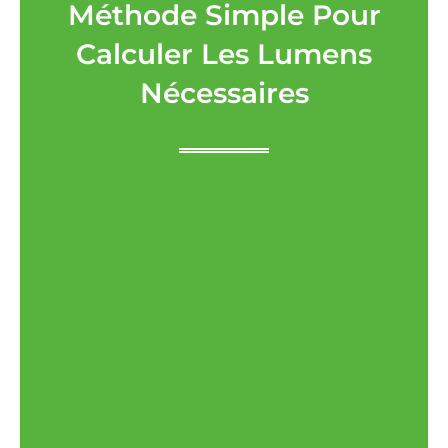
Méthode Simple Pour
Calculer Les Lumens
Nécessaires