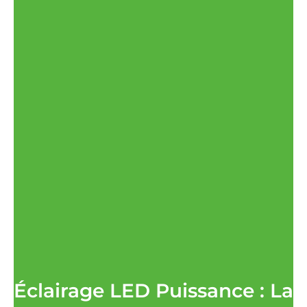
Éclairage LED Puissance : La