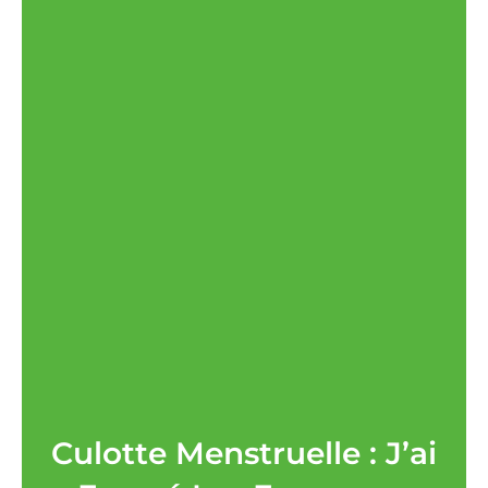
Culotte Menstruelle : J’ai