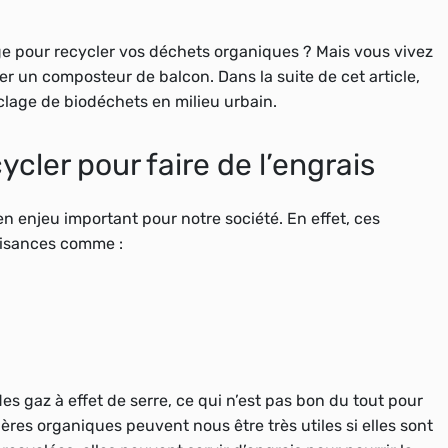
e pour recycler vos déchets organiques ? Mais vous vivez
iser un composteur de balcon. Dans la suite de cet article,
lage de biodéchets en milieu urbain.
cler pour faire de l’engrais
 enjeu important pour notre société. En effet, ces
isances comme :
des gaz à effet de serre, ce qui n’est pas bon du tout pour
ères organiques peuvent nous être très utiles si elles sont