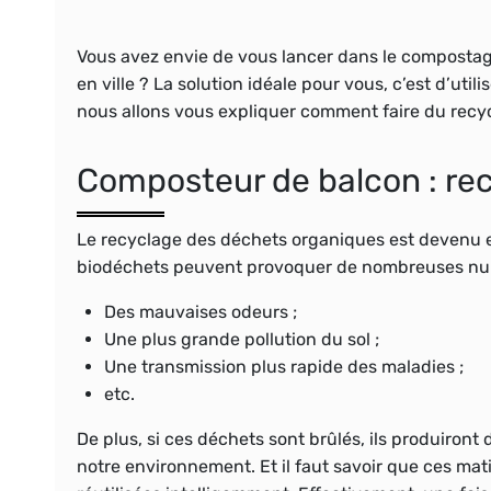
Vous avez envie de vous lancer dans le compostag
en ville ? La solution idéale pour vous, c’est d’util
nous allons vous expliquer comment faire du recyc
Composteur de balcon : recy
Le recyclage des déchets organiques est devenu en
biodéchets peuvent provoquer de nombreuses nu
Des mauvaises odeurs ;
Une plus grande pollution du sol ;
Une transmission plus rapide des maladies ;
etc.
De plus, si ces déchets sont brûlés, ils produiront 
notre environnement. Et il faut savoir que ces mati