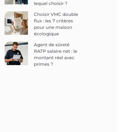
lequel choisir ?
Choisir VMC double
flux : les 7 critères
pour une maison
écologique
Agent de sûreté
RATP salaire net : le
montant réel avec
primes ?