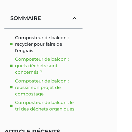
SOMMAIRE
Composteur de balcon :
recycler pour faire de
l’engrais
Composteur de balcon :
quels déchets sont
concernés ?
Composteur de balcon :
réussir son projet de
compostage
Composteur de balcon : le
tri des déchets organiques
ARTICLE RÉCENTS