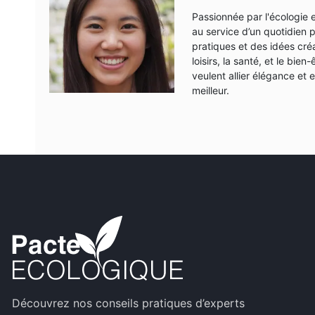
Passionnée par l'écologie 
au service d’un quotidien 
pratiques et des idées créa
loisirs, la santé, et le bi
veulent allier élégance et
meilleur.
Découvrez nos conseils pratiques d’experts