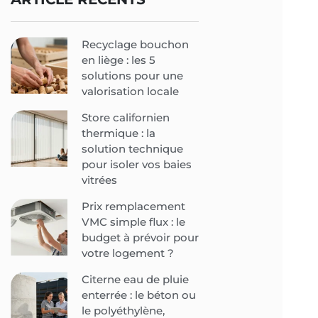
Recyclage bouchon
en liège : les 5
solutions pour une
valorisation locale
Store californien
thermique : la
solution technique
pour isoler vos baies
vitrées
Prix remplacement
VMC simple flux : le
budget à prévoir pour
votre logement ?
Citerne eau de pluie
enterrée : le béton ou
le polyéthylène,