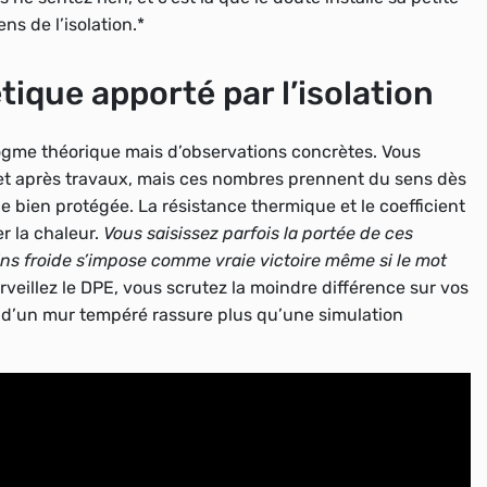
s de l’isolation.*
tique apporté par l’isolation
ogme théorique mais d’observations concrètes.
Vous
et après travaux, mais ces nombres prennent du sens dès
 bien protégée. La résistance thermique et le coefficient
er la chaleur.
Vous saisissez parfois la portée de ces
ins froide s’impose comme vraie victoire même si le mot
veillez le DPE, vous scrutez la moindre différence sur vos
 d’un mur tempéré rassure plus qu’une simulation