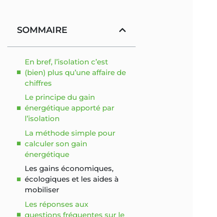
SOMMAIRE
En bref, l’isolation c’est
(bien) plus qu’une affaire de
chiffres
Le principe du gain
énergétique apporté par
l’isolation
La méthode simple pour
calculer son gain
énergétique
Les gains économiques,
écologiques et les aides à
mobiliser
Les réponses aux
questions fréquentes sur le