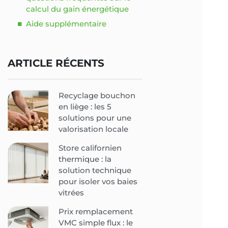
calcul du gain énergétique
Aide supplémentaire
ARTICLE RÉCENTS
Recyclage bouchon
en liège : les 5
solutions pour une
valorisation locale
Store californien
thermique : la
solution technique
pour isoler vos baies
vitrées
Prix remplacement
VMC simple flux : le