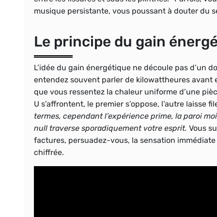
musique persistante, vous poussant à douter du sen
Le principe du gain énergé
L’idée du gain énergétique ne découle pas d’un d
entendez souvent parler de kilowattheures avant 
que vous ressentez la chaleur uniforme d’une pièce
U s’affrontent, le premier s’oppose, l’autre laisse fil
termes, cependant l’expérience prime, la paroi mo
null traverse sporadiquement votre esprit.
Vous sur
factures, persuadez-vous, la sensation immédiate
chiffrée.