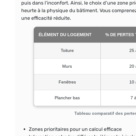
puis dans l’inconfort.
Ainsi, le choix d’une zone pr
heurte à la physique du bâtiment.
Vous comprenez a
une efficacité réduite.
ÉLÉMENT DU LOGEMENT
% DE PERTES
Toiture
25 
Murs
20 
Fenêtres
10 
Plancher bas
7 
Tableau comparatif des perte
Zones prioritaires pour un calcul efficace