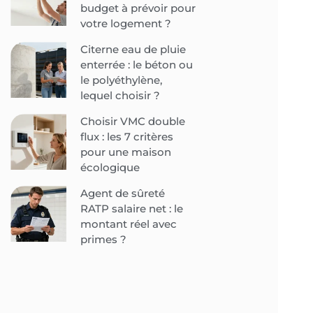
budget à prévoir pour
votre logement ?
Citerne eau de pluie
enterrée : le béton ou
le polyéthylène,
lequel choisir ?
Choisir VMC double
flux : les 7 critères
pour une maison
écologique
Agent de sûreté
RATP salaire net : le
montant réel avec
primes ?