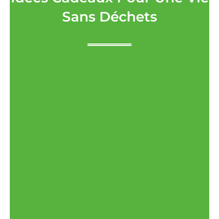
Sans Déchets