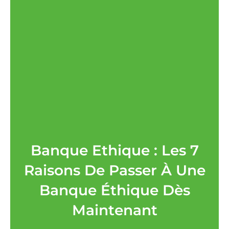
Banque Ethique : Les 7
Raisons De Passer À Une
Banque Éthique Dès
Maintenant