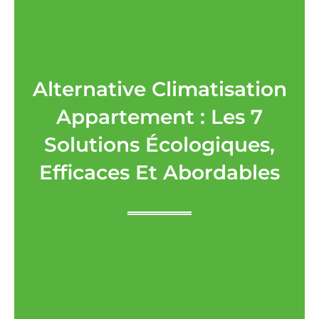
Alternative Climatisation
Appartement : Les 7
Solutions Écologiques,
Efficaces Et Abordables