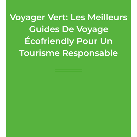
Voyager Vert: Les Meilleurs
Guides De Voyage
Écofriendly Pour Un
Tourisme Responsable