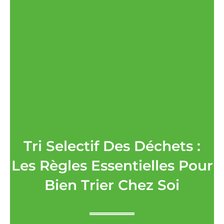
Tri Selectif Des Déchets :
Les Règles Essentielles Pour
Bien Trier Chez Soi