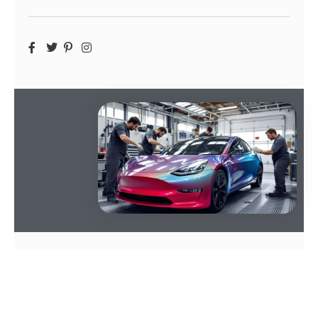
SOMMAIRE