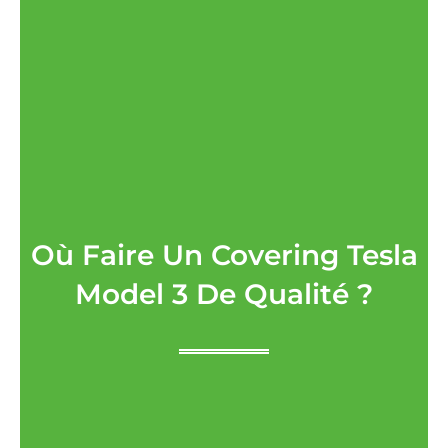
Où Faire Un Covering Tesla
Model 3 De Qualité ?