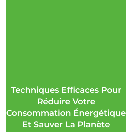
Techniques Efficaces Pour
Réduire Votre
Consommation Énergétique
Et Sauver La Planète