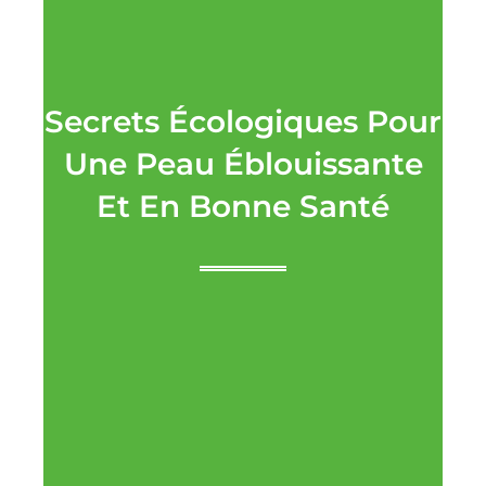
Secrets Écologiques Pour
Une Peau Éblouissante
Et En Bonne Santé