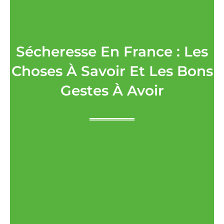
Sécheresse En France : Les
Choses À Savoir Et Les Bons
Gestes À Avoir