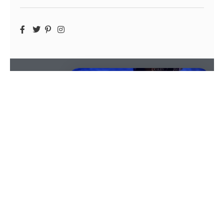
SOMMAIRE