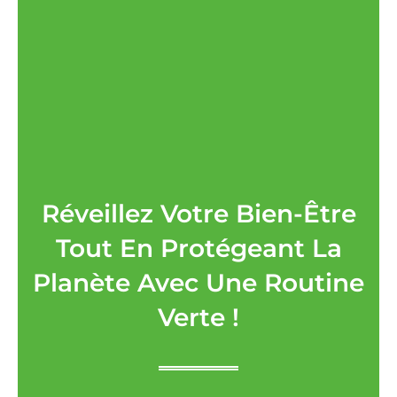
Réveillez Votre Bien-Être
Tout En Protégeant La
Planète Avec Une Routine
Verte !