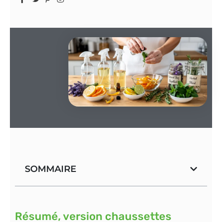
SOMMAIRE
Résumé, version chaussettes