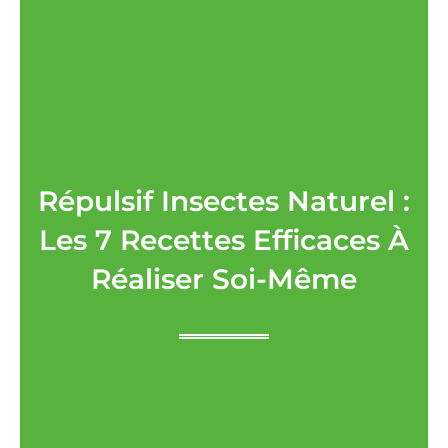
Répulsif Insectes Naturel :
Les 7 Recettes Efficaces À
Réaliser Soi-Même