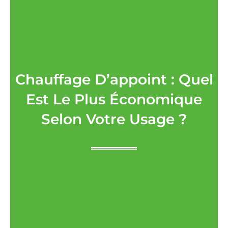
Chauffage D’appoint : Quel
Est Le Plus Économique
Selon Votre Usage ?