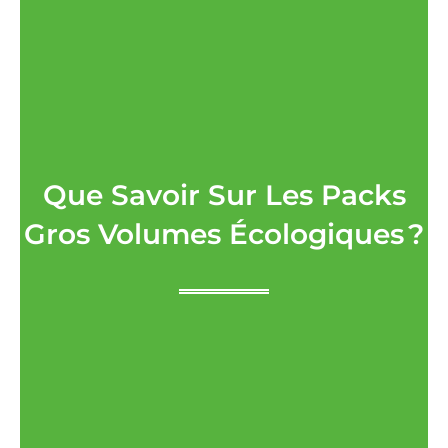
Que Savoir Sur Les Packs
Gros Volumes Écologiques ?