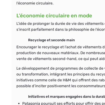
l’économie circulaire.
L’économie circulaire en mode
L’idée de prolonger la durée de vie des vêtements
s’inscrit parfaitement dans la philosophie de l’éco
Recyclage et seconde main
Encourager le recyclage et l’achat de vêtements d
production de nouveaux matériaux. De nombreuses p
vente de vêtements second-hand, ce qui peut aider
Le développement de programmes de collecte de vê
ou transformation, intégrant les principes du recyc
initiatives comme celle de H&M qui offrent des ra
possible d’inciter positivement les consommateurs
Initiatives et marques engagées dans la durab
Patagonia poursuit ses efforts pour offrir des 