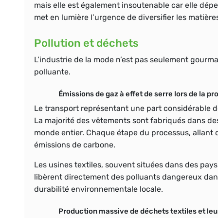
mais elle est également insoutenable car elle dé
met en lumière l’urgence de diversifier les matière
Pollution et déchets
L’industrie de la mode n’est pas seulement gourm
polluante.
Émissions de gaz à effet de serre lors de la pr
Le transport représentant une part considérable d
La majorité des vêtements sont fabriqués dans des
monde entier. Chaque étape du processus, allant de
émissions de carbone
.
Les usines textiles, souvent situées dans des pay
libèrent directement des polluants dangereux dans 
durabilité environnementale locale.
Production massive de déchets textiles et leu