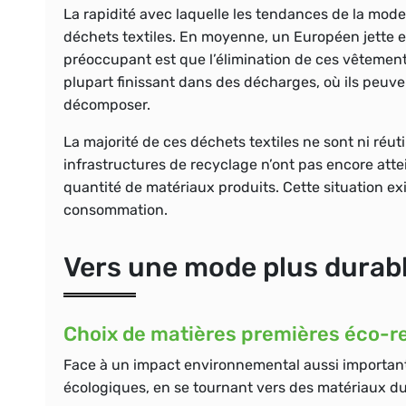
La rapidité avec laquelle les tendances de la mode
déchets textiles. En moyenne, un Européen jette 
préoccupant est que l’élimination de ces vêtement
plupart finissant dans des décharges, où ils peuv
décomposer.
La majorité de ces déchets textiles ne sont ni réuti
infrastructures de recyclage n’ont pas encore attei
quantité de matériaux produits. Cette situation ex
consommation.
Vers une mode plus durab
Choix de matières premières éco-r
Face à un impact environnemental aussi importa
écologiques, en se tournant vers des matériaux d