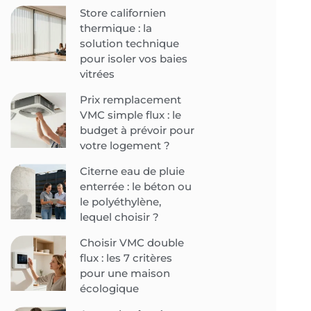
Store californien
thermique : la
solution technique
pour isoler vos baies
vitrées
Prix remplacement
VMC simple flux : le
budget à prévoir pour
votre logement ?
Citerne eau de pluie
enterrée : le béton ou
le polyéthylène,
lequel choisir ?
Choisir VMC double
flux : les 7 critères
pour une maison
écologique