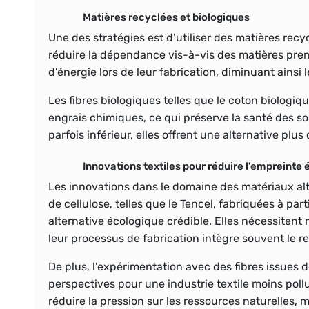
Matières recyclées et biologiques
Une des stratégies est d’utiliser des matières recyc
réduire la dépendance vis-à-vis des matières premi
d’énergie lors de leur fabrication, diminuant ains
Les fibres biologiques telles que le coton biologiqu
engrais chimiques, ce qui préserve la santé des sol
parfois inférieur, elles offrent une alternative pl
Innovations textiles pour réduire l’empreinte
Les innovations dans le domaine des matériaux alte
de cellulose, telles que le Tencel, fabriquées à par
alternative écologique crédible. Elles nécessitent
leur processus de fabrication intègre souvent le r
De plus, l’expérimentation avec des fibres issues
perspectives pour une industrie textile moins pol
réduire la pression sur les ressources naturelles, 