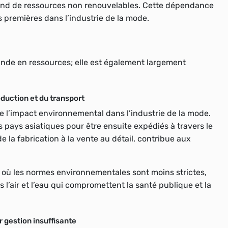
pend de ressources non renouvelables. Cette dépendance
s premières dans l’industrie de la mode.
ande en ressources; elle est également largement
oduction et du transport
e l’impact environnemental dans l’industrie de la mode.
 pays asiatiques pour être ensuite expédiés à travers le
 la fabrication à la vente au détail, contribue aux
s où les normes environnementales sont moins strictes,
l’air et l’eau qui compromettent la santé publique et la
r gestion insuffisante