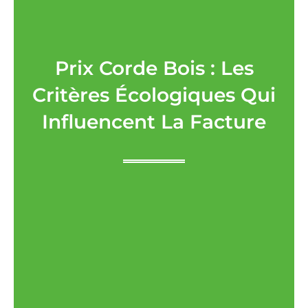
Prix Corde Bois : Les
Critères Écologiques Qui
Influencent La Facture