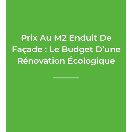
Prix Au M2 Enduit De
Façade : Le Budget D’une
Rénovation Écologique