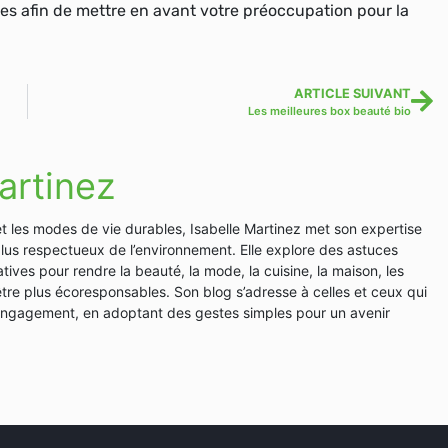
les afin de mettre en avant votre préoccupation pour la
ARTICLE SUIVANT
Les meilleures box beauté bio
artinez
et les modes de vie durables, Isabelle Martinez met son expertise
plus respectueux de l’environnement. Elle explore des astuces
tives pour rendre la beauté, la mode, la cuisine, la maison, les
en-être plus écoresponsables. Son blog s’adresse à celles et ceux qui
 engagement, en adoptant des gestes simples pour un avenir