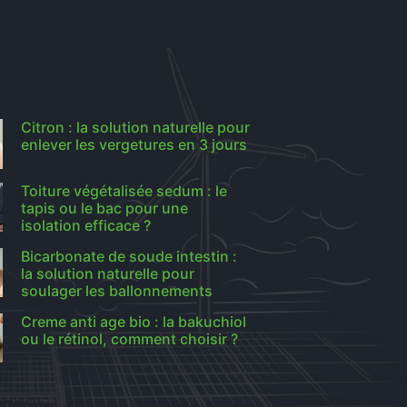
Citron : la solution naturelle pour
enlever les vergetures en 3 jours
Toiture végétalisée sedum : le
tapis ou le bac pour une
isolation efficace ?
Bicarbonate de soude intestin :
la solution naturelle pour
soulager les ballonnements
Creme anti age bio : la bakuchiol
ou le rétinol, comment choisir ?