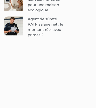
pour une maison
écologique
Agent de sûreté
RATP salaire net : le
montant réel avec
primes ?