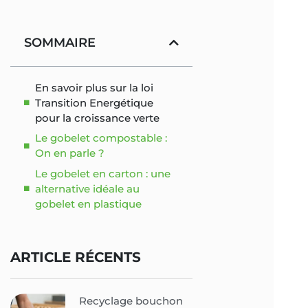
SOMMAIRE
En savoir plus sur la loi
Transition Energétique
pour la croissance verte
Le gobelet compostable :
On en parle ?
Le gobelet en carton : une
alternative idéale au
gobelet en plastique
ARTICLE RÉCENTS
Recyclage bouchon