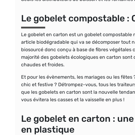
Le gobelet compostable : 
Le gobelet en carton est un gobelet compostable
article biodégradable qui va se décomposer tout na
biosourcé donc conçu à base de fibres végétales 
majorité des gobelets écologiques en carton sont
chaudes et froides.
Et pour les évènements, les mariages ou les fêtes 
chic et festive ? Détrompez-vous, tous les traiteur
que les gobelets en carton sont la nouvelle tendanc
vous évitera les casses et la vaisselle en plus !
Le gobelet en carton : une
en plastique