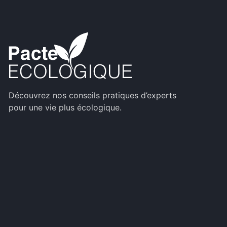
Découvrez nos conseils pratiques d’experts
pour une vie plus écologique.