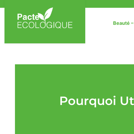
Beauté 
Pourquoi Ut