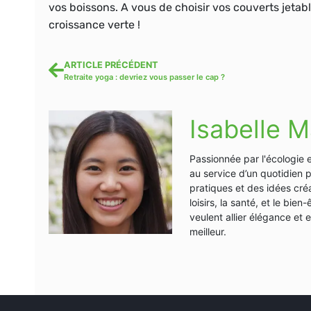
vos boissons. A vous de choisir vos couverts jetab
croissance verte !
ARTICLE PRÉCÉDENT
Retraite yoga : devriez vous passer le cap ?
Isabelle M
Passionnée par l'écologie 
au service d’un quotidien 
pratiques et des idées créa
loisirs, la santé, et le bi
veulent allier élégance et
meilleur.