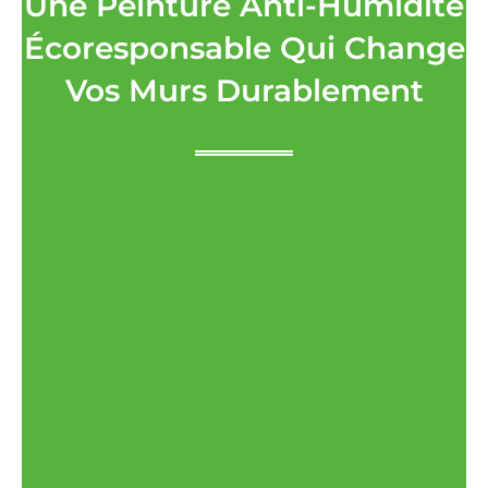
Une Peinture Anti-Humidité
Écoresponsable Qui Change
Vos Murs Durablement