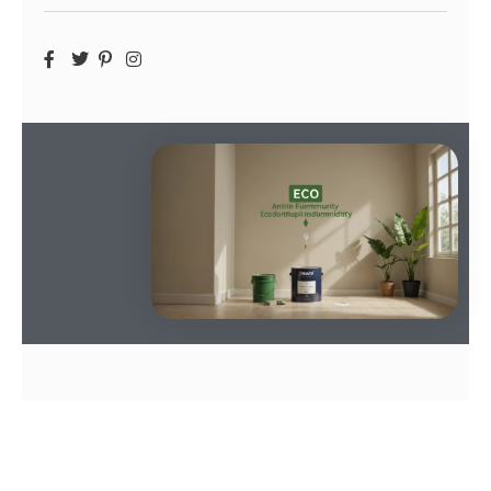
SOMMAIRE