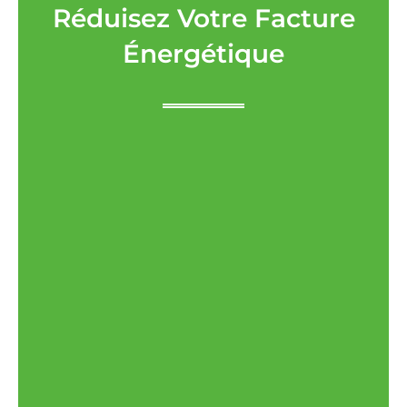
Réduisez Votre Facture
Énergétique