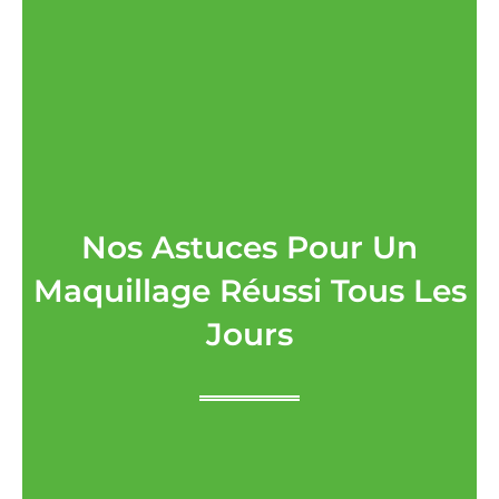
Nos Astuces Pour Un
Maquillage Réussi Tous Les
Jours