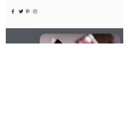
SOMMAIRE