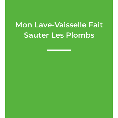
Mon Lave-Vaisselle Fait
Sauter Les Plombs