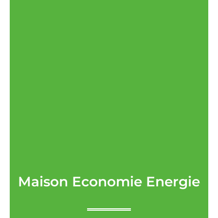
Maison Economie Energie