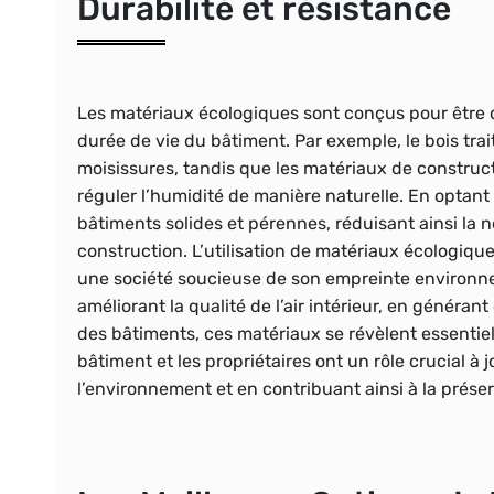
Durabilité et résistance
Les matériaux écologiques sont conçus pour être
durée de vie du bâtiment. Par exemple, le bois trai
moisissures, tandis que les matériaux de construct
réguler l’humidité de manière naturelle. En optan
bâtiments solides et pérennes, réduisant ainsi la
construction. L’utilisation de matériaux écologiq
une société soucieuse de son empreinte environne
améliorant la qualité de l’air intérieur, en généran
des bâtiments, ces matériaux se révèlent essentie
bâtiment et les propriétaires ont un rôle crucial 
l’environnement et en contribuant ainsi à la prése