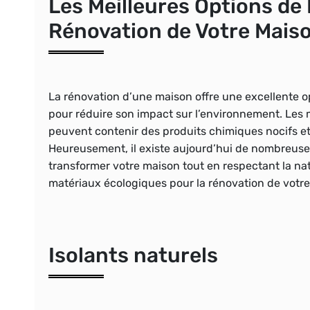
Les Meilleures Options de
Rénovation de Votre Mais
La rénovation d’une maison offre une excellente 
pour réduire son impact sur l’environnement. Les m
peuvent contenir des produits chimiques nocifs et
Heureusement, il existe aujourd’hui de nombreuse
transformer votre maison tout en respectant la nat
matériaux écologiques pour la rénovation de votr
Isolants naturels