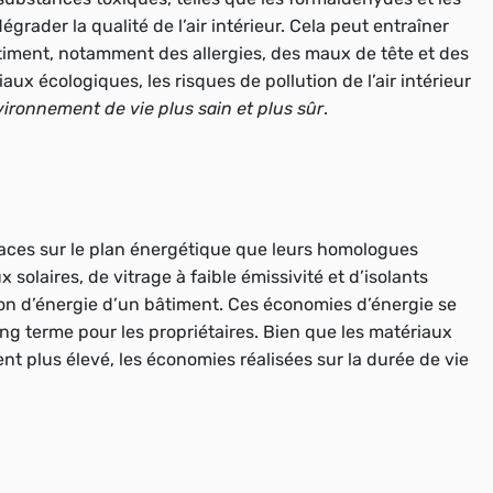
rader la qualité de l’air intérieur. Cela peut entraîner
iment, notamment des allergies, des maux de tête et des
ux écologiques, les risques de pollution de l’air intérieur
ironnement de vie plus sain et plus sûr
.
caces sur le plan énergétique que leurs homologues
 solaires, de vitrage à faible émissivité et d’isolants
on d’énergie d’un bâtiment. Ces
économies d’énergie
se
ong terme pour les propriétaires. Bien que les matériaux
nt plus élevé, les économies réalisées sur la durée de vie