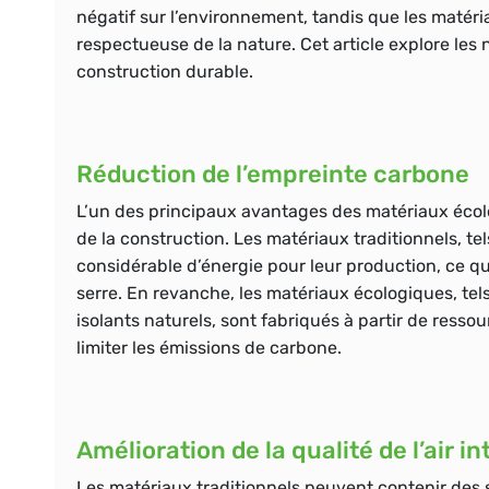
négatif sur l’environnement, tandis que les matéri
respectueuse de la nature. Cet article explore l
construction durable.
Réduction de l’empreinte carbone
L’un des principaux avantages des matériaux écolo
de la construction. Les matériaux traditionnels, tel
considérable d’énergie pour leur production, ce qu
serre. En revanche, les matériaux écologiques, tels 
isolants naturels, sont fabriqués à partir de resso
limiter les émissions de carbone.
Amélioration de la qualité de l’air in
Les matériaux traditionnels peuvent contenir des 