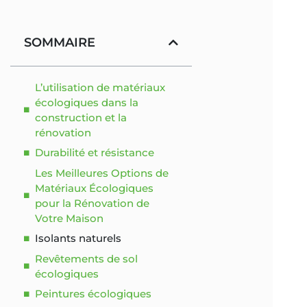
SOMMAIRE
L’utilisation de matériaux
écologiques dans la
construction et la
rénovation
Durabilité et résistance
Les Meilleures Options de
Matériaux Écologiques
pour la Rénovation de
Votre Maison
Isolants naturels
Revêtements de sol
écologiques
Peintures écologiques