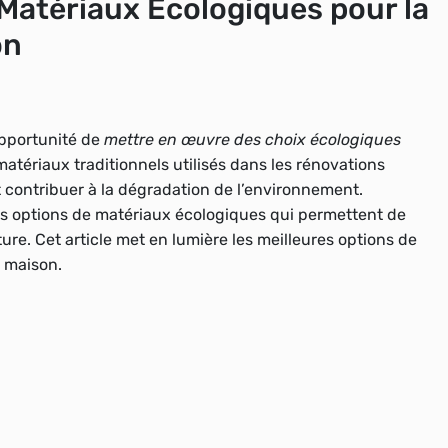
 Matériaux Écologiques pour la
on
opportunité de
mettre en œuvre des choix écologiques
atériaux traditionnels utilisés dans les rénovations
 contribuer à la dégradation de l’environnement.
s options de matériaux écologiques qui permettent de
ure. Cet article met en lumière les meilleures options de
e maison.