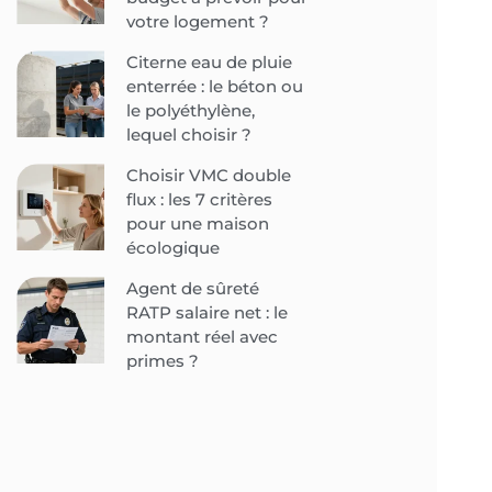
votre logement ?
Citerne eau de pluie
enterrée : le béton ou
le polyéthylène,
lequel choisir ?
Choisir VMC double
flux : les 7 critères
pour une maison
écologique
Agent de sûreté
RATP salaire net : le
montant réel avec
primes ?