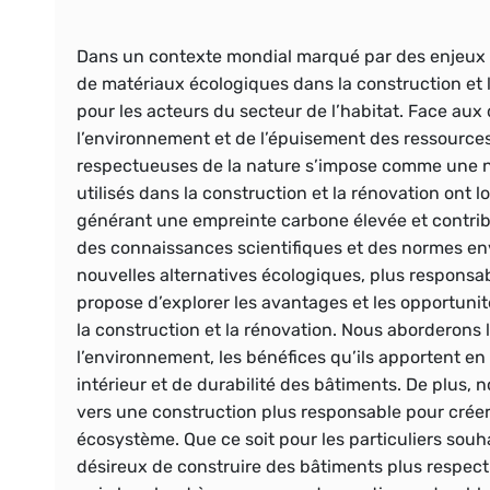
Dans un contexte mondial marqué par des enjeux e
de
matériaux écologiques
dans la construction et
pour les acteurs du secteur de l’habitat. Face au
l’environnement et de l’épuisement des ressources 
respectueuses de la nature s’impose comme une né
utilisés dans la construction et la rénovation ont
générant une empreinte carbone élevée et contribuant
des connaissances scientifiques et des normes en
nouvelles alternatives écologiques, plus responsab
propose d’explorer les avantages et les opportunit
la construction et la rénovation. Nous aborderons
l’environnement, les bénéfices qu’ils apportent en t
intérieur et de durabilité des bâtiments. De plus,
vers une construction plus responsable pour créer
écosystème. Que ce soit pour les particuliers souh
désireux de construire des bâtiments plus respec