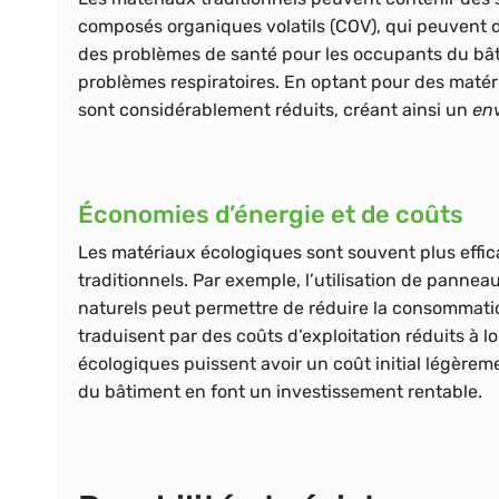
composés organiques volatils (COV), qui peuvent dég
des problèmes de santé pour les occupants du bât
problèmes respiratoires. En optant pour des matéria
sont considérablement réduits, créant ainsi un
env
Économies d’énergie et de coûts
Les matériaux écologiques sont souvent plus effi
traditionnels. Par exemple, l’utilisation de panneaux
naturels peut permettre de réduire la consommati
traduisent par des coûts d’exploitation réduits à l
écologiques puissent avoir un coût initial légèreme
du bâtiment en font un investissement rentable.