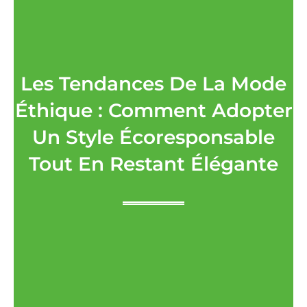
Les Tendances De La Mode
Éthique : Comment Adopter
Un Style Écoresponsable
Tout En Restant Élégante