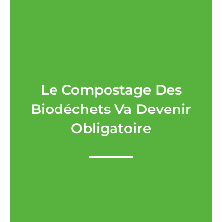
Le Compostage Des
Biodéchets Va Devenir
Obligatoire