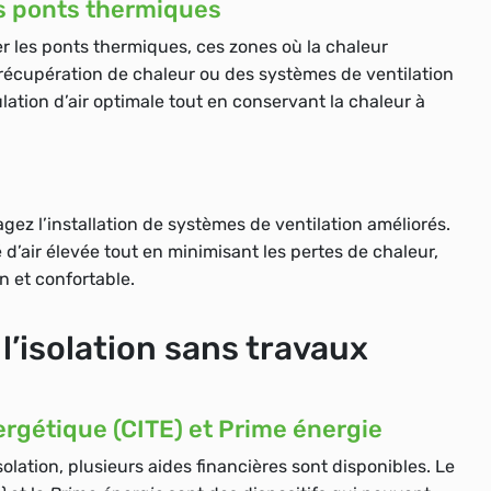
es ponts thermiques
er les ponts thermiques, ces zones où la chaleur
 récupération de chaleur ou des systèmes de ventilation
ation d’air optimale tout en conservant la chaleur à
ez l’installation de systèmes de ventilation améliorés.
’air élevée tout en minimisant les pertes de chaleur,
n et confortable.
l’isolation sans travaux
nergétique (CITE) et Prime énergie
isolation, plusieurs aides financières sont disponibles. Le