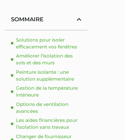
SOMMAIRE
Solutions pour isoler
efficacement vos fenêtres
Améliorer l’isolation des
sols et des murs
Peinture isolante : une
solution supplémentaire
Gestion de la température
intérieure
Options de ventilation
avancées
Les aides financières pour
l’isolation sans travaux
Changer de fournisseur