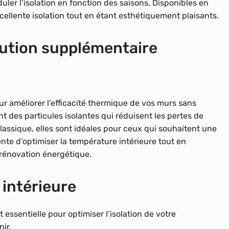
oduler l’isolation en fonction des saisons. Disponibles en
ellente isolation tout en étant esthétiquement plaisants.
olution supplémentaire
r améliorer l’efficacité thermique de vos murs sans
t des particules isolantes qui réduisent les pertes de
lassique, elles sont idéales pour ceux qui souhaitent une
gente d’optimiser la température intérieure tout en
 rénovation énergétique.
 intérieure
essentielle pour optimiser l’isolation de votre
ir.