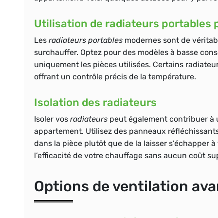
Utilisation de radiateurs portables
Les
radiateurs portables
modernes sont de véritab
surchauffer. Optez pour des modèles à basse con
uniquement les pièces utilisées. Certains radiat
offrant un contrôle précis de la température.
Isolation des radiateurs
Isoler vos
radiateurs
peut également contribuer à u
appartement. Utilisez des panneaux réfléchissants 
dans la pièce plutôt que de la laisser s’échapper à
l’efficacité de votre chauffage sans aucun coût s
Options de ventilation av