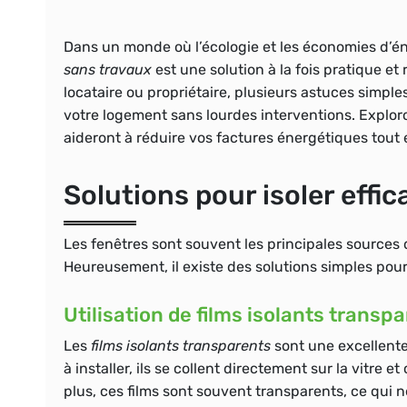
Dans un monde où l’écologie et les économies d’én
sans travaux
est une solution à la fois pratique e
locataire ou propriétaire, plusieurs astuces simples
votre logement sans lourdes interventions. Explo
aideront à réduire vos factures énergétiques tout 
Solutions pour isoler effi
Les fenêtres sont souvent les principales sources
Heureusement, il existe des solutions simples pour
Utilisation de films isolants transp
Les
films isolants transparents
sont une excellente 
à installer, ils se collent directement sur la vitre 
plus, ces films sont souvent transparents, ce qui 