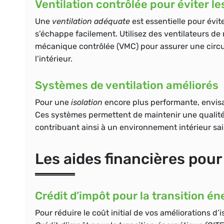
Ventilation contrôlée pour éviter l
Une
ventilation adéquate
est essentielle pour évit
s’échappe facilement. Utilisez des ventilateurs de
mécanique contrôlée (VMC) pour assurer une circul
l’intérieur.
Systèmes de ventilation améliorés
Pour une
isolation
encore plus performante, envisag
Ces systèmes permettent de maintenir une qualité d
contribuant ainsi à un environnement intérieur sai
Les aides financières pour 
Crédit d’impôt pour la transition é
Pour réduire le coût initial de vos améliorations d’