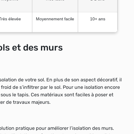
Très élevée
Moyennement facile
10+ ans
ols et des murs
s
olation de votre sol. En plus de son aspect décoratif, il
id de s’infiltrer par le sol. Pour une isolation encore
sous le tapis. Ces matériaux sont faciles à poser et
ter de travaux majeurs.
lution pratique pour améliorer l’isolation des murs.