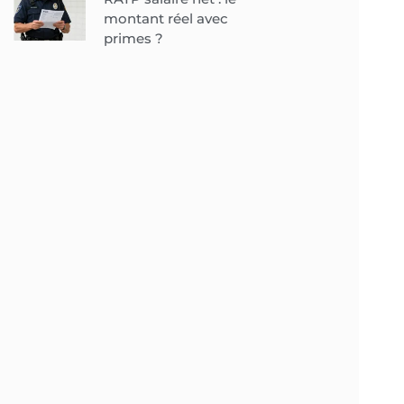
montant réel avec
primes ?