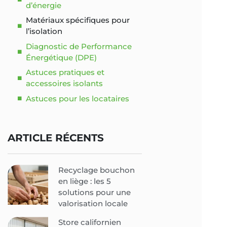
d’énergie
Matériaux spécifiques pour
l’isolation
Diagnostic de Performance
Énergétique (DPE)
Astuces pratiques et
accessoires isolants
Astuces pour les locataires
ARTICLE RÉCENTS
Recyclage bouchon
en liège : les 5
solutions pour une
valorisation locale
Store californien