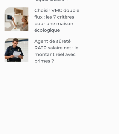
Choisir VMC double
flux : les 7 critères
pour une maison
écologique
Agent de sûreté
RATP salaire net : le
montant réel avec
primes ?