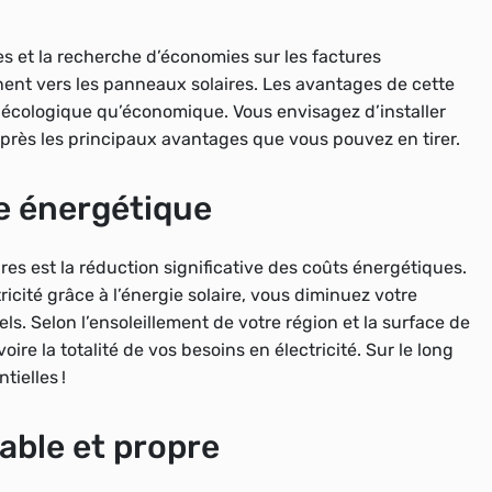
s et la recherche d’économies sur les factures
rnent vers les panneaux solaires. Les avantages de cette
n écologique qu’économique. Vous envisagez d’installer
près les principaux avantages que vous pouvez en tirer.
e énergétique
es est la réduction significative des coûts énergétiques.
ricité grâce à l’énergie solaire, vous diminuez votre
s. Selon l’ensoleillement de votre région et la surface de
oire la totalité de vos besoins en électricité. Sur le long
ielles !
able et propre