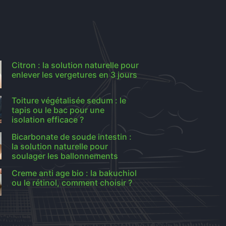
Citron : la solution naturelle pour
enlever les vergetures en 3 jours
Toiture végétalisée sedum : le
tapis ou le bac pour une
isolation efficace ?
Bicarbonate de soude intestin :
la solution naturelle pour
soulager les ballonnements
Creme anti age bio : la bakuchiol
ou le rétinol, comment choisir ?