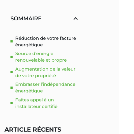
SOMMAIRE
Réduction de votre facture
énergétique
Source d’énergie
renouvelable et propre
Augmentation de la valeur
de votre propriété
Embrasser l’indépendance
énergétique
Faites appel à un
installateur certifié
ARTICLE RÉCENTS