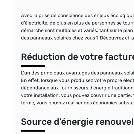
Avec la prise de conscience des enjeux écologique
d’électricité, de plus en plus de personnes se tou
démarche sont multiples et variés, tant sur le pla
des panneaux solaires chez vous ? Découvrez ci-a
Réduction de votre factur
L’un des principaux avantages des panneaux solair
En effet, lorsque vous produisez votre propre élect
dépendance aux fournisseurs d’énergie traditionnel
votre installation, vous pouvez couvrir une partie, v
terme, vous pouvez réaliser des économies substant
Source d’énergie renouvel