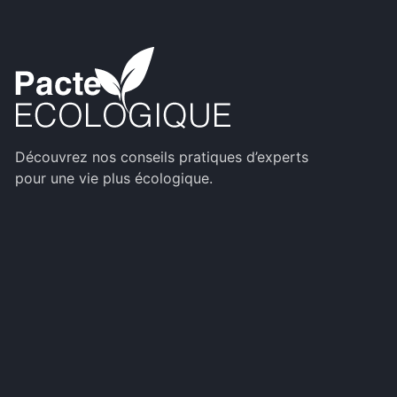
Découvrez nos conseils pratiques d’experts
pour une vie plus écologique.