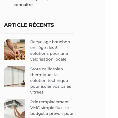
connaître
ARTICLE RÉCENTS
Recyclage bouchon
en liège : les 5
solutions pour une
valorisation locale
Store californien
thermique : la
solution technique
pour isoler vos baies
vitrées
Prix remplacement
VMC simple flux : le
budget à prévoir pour