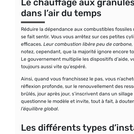
Le chauffage aux granulés
dans l’air du temps
Réduire la dépendance aux combustibles fossiles n’
se fait sentir. Vous vous arrêtez sur ces petites cy
efficaces.
Leur combustion libère peu de carbone,
notez, cependant, que la majorité ignore encore to
Le gouvernement multiplie les dispositifs d’aide, 
toujours aussi vite qu’espéré.
Ainsi, quand vous franchissez le pas, vous n’ach
réflexion profonde, sur le renouvellement des ress
brûlés, jour après jour, s’inscrivent dans un sillage
questionne le modèle et invite, tout à fait, à douter
l’équilibre global
.
Les différents types d’inst