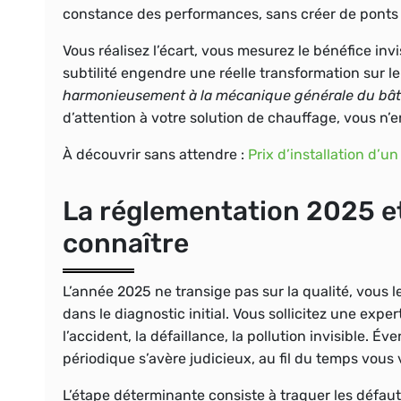
constance des performances, sans créer de ponts
Vous réalisez l’écart, vous mesurez le bénéfice invi
subtilité engendre une réelle transformation sur 
harmonieusement à la mécanique générale du bâ
d’attention à votre solution de chauffage, vous n’
À découvrir sans attendre :
Prix d’installation d’un
La réglementation 2025 et
connaître
L’année 2025 ne transige pas sur la qualité, vous l
dans le diagnostic initial. Vous sollicitez une expe
l’accident, la défaillance, la pollution invisible. 
périodique s’avère judicieux, au fil du temps vous
L’étape déterminante consiste à traquer les défau