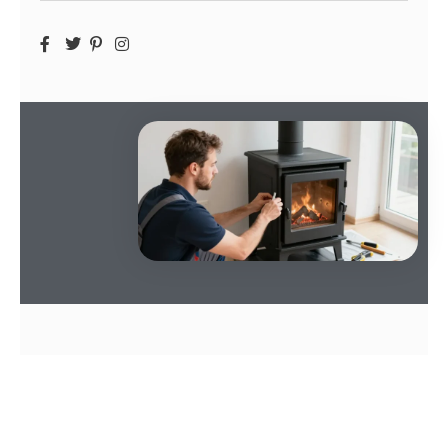
SOMMAIRE