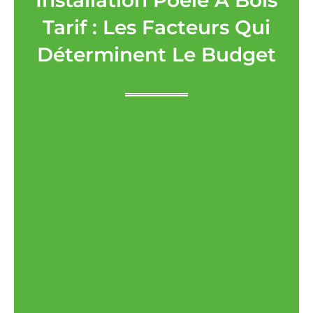
Tarif : Les Facteurs Qui
Déterminent Le Budget