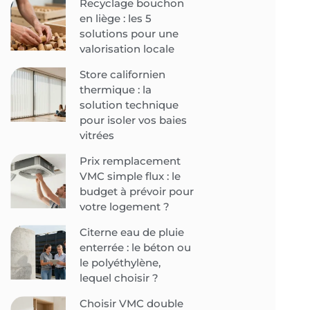
Recyclage bouchon
en liège : les 5
solutions pour une
valorisation locale
Store californien
thermique : la
solution technique
pour isoler vos baies
vitrées
Prix remplacement
VMC simple flux : le
budget à prévoir pour
votre logement ?
Citerne eau de pluie
enterrée : le béton ou
le polyéthylène,
lequel choisir ?
Choisir VMC double