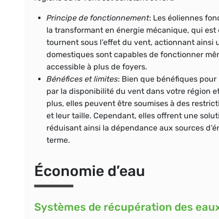
Principe de fonctionnement
: Les éoliennes fon
la transformant en énergie mécanique, qui est e
tournent sous l’effet du vent, actionnant ainsi
domestiques sont capables de fonctionner mêm
accessible à plus de foyers.
Bénéfices et limites
: Bien que bénéfiques pour 
par la disponibilité du vent dans votre région e
plus, elles peuvent être soumises à des restric
et leur taille. Cependant, elles offrent une solu
réduisant ainsi la dépendance aux sources d’én
terme.
Économie d’eau
Systèmes de récupération des eaux