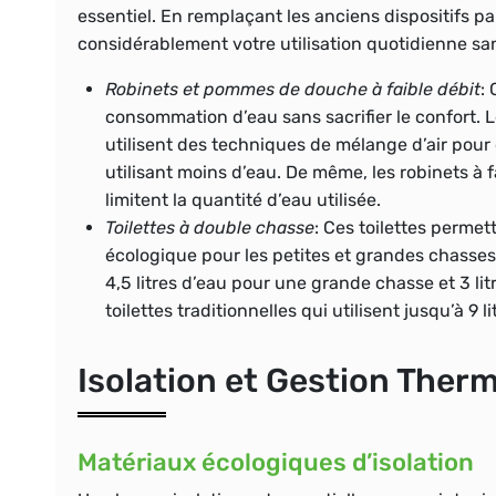
essentiel. En remplaçant les anciens dispositifs 
considérablement votre utilisation quotidienne sa
Robinets et pommes de douche à faible débit
:
consommation d’eau sans sacrifier le confort. 
utilisent des techniques de mélange d’air pour 
utilisant moins d’eau. De même, les robinets à 
limitent la quantité d’eau utilisée.
Toilettes à double chasse
: Ces toilettes permett
écologique pour les petites et grandes chasses
4,5 litres d’eau pour une grande chasse et 3 lit
toilettes traditionnelles qui utilisent jusqu’à 9 l
Isolation et Gestion Ther
Matériaux écologiques d’isolation