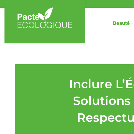
Beauté 
Inclure L’
Solutions
Respectu