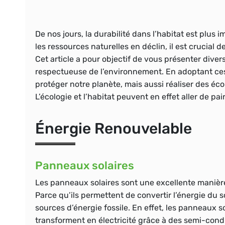
De nos jours, la durabilité dans l’habitat est plu
les ressources naturelles en déclin, il est crucial
Cet article a pour objectif de vous présenter dive
respectueuse de l’environnement. En adoptant ce
protéger notre planète, mais aussi réaliser des éco
L’écologie et l’habitat peuvent en effet aller de pa
Énergie Renouvelable
Panneaux solaires
Les panneaux solaires sont une excellente manièr
Parce qu’ils permettent de convertir l’énergie du s
sources d’énergie fossile. En effet, les panneaux so
transforment en électricité grâce à des semi-cond