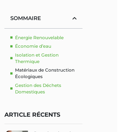
SOMMAIRE
Énergie Renouvelable
Économie d’eau
Isolation et Gestion
Thermique
Matériaux de Construction
Écologiques
Gestion des Déchets
Domestiques
ARTICLE RÉCENTS