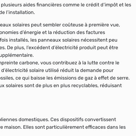
, plusieurs aides financières comme le crédit d’impôt et les
e l’installation.
nneaux solaires peut sembler coûteuse à première vue,
onomies d’énergie et la réduction des factures
 fois installés, les panneaux solaires nécessitent peu
. De plus, l’excédent d’électricité produit peut être
supplémentaire.
mpreinte carbone, vous contribuez à la lutte contre le
électricité solaire utilisé réduit la demande pour
ossiles, ce qui baisse les émissions de gaz à effet de serre.
ux solaires sont de plus en plus recyclables, réduisant
éoliennes domestiques. Ces dispositifs convertissent
tre maison. Elles sont particulièrement efficaces dans les