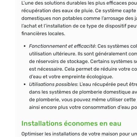
L’une des solutions durables les plus efficaces pou
récupération des eaux de pluie. Ce système capte l
domestiques non potables comme l’arrosage des jard
l’achat et l’installation de ce type de dispositif 
financières locales.
Fonctionnement et efficacité
: Ces systèmes col
utilisation ultérieure. Ils sont généralement com
de réservoirs de stockage. Certains systèmes 
est nécessaire. Cela permet de réduire votre c
d’eau et votre empreinte écologique.
Utilisations possibles
: L’eau récupérée peut être
dans les systèmes de plomberie domestique ave
de plomberie, vous pouvez même utiliser cette e
ainsi encore plus votre consommation d’eau po
Installations économes en eau
Optimiser les installations de votre maison pour 