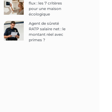
flux : les 7 critères
pour une maison
écologique
Agent de sûreté
RATP salaire net : le
montant réel avec
primes ?