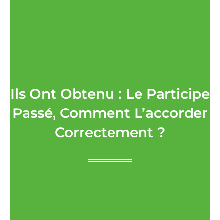
Ils Ont Obtenu : Le Participe
Passé, Comment L’accorder
Correctement ?