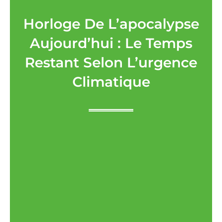
Horloge De L’apocalypse
Aujourd’hui : Le Temps
Restant Selon L’urgence
Climatique